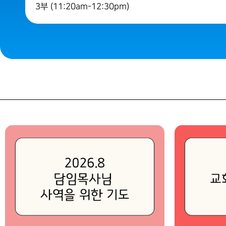
3부 (11:20am-12:30pm)