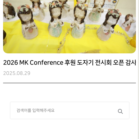
2026 MK Conference 후원 도자기 전시회 오픈 감
2025.08.29