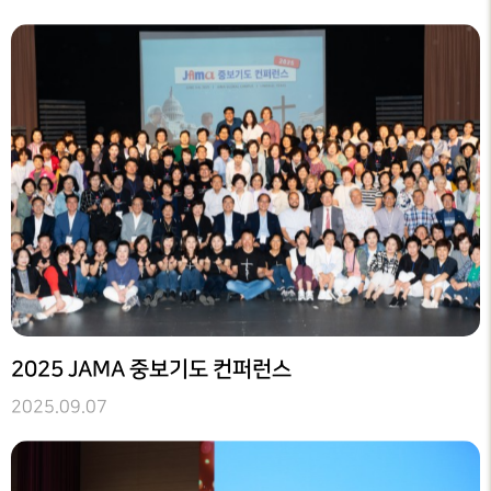
2025 JAMA 중보기도 컨퍼런스
2025.09.07