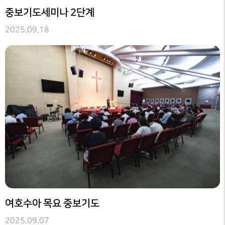
중보기도세미나 2단계
2025.09.18
여호수아 목요 중보기도
2025.09.07