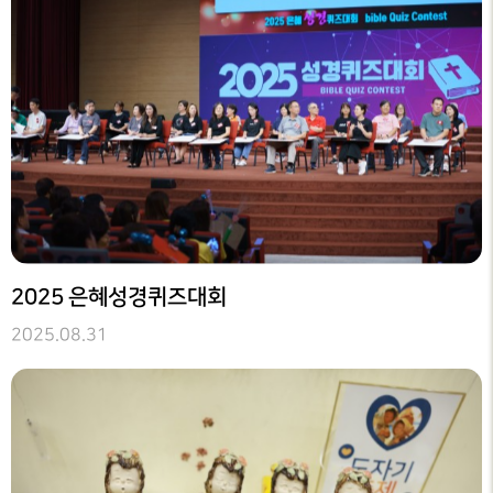
2025 은혜성경퀴즈대회
2025.08.31