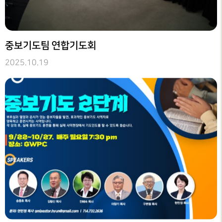
중보기도팀 연합기도회
2025.10.19