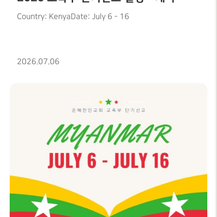
Country: KenyaDate: July 6 - 16
2026.07.06