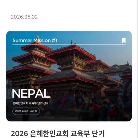
2026.06.02
2026 은혜한인교회 교육부 단기