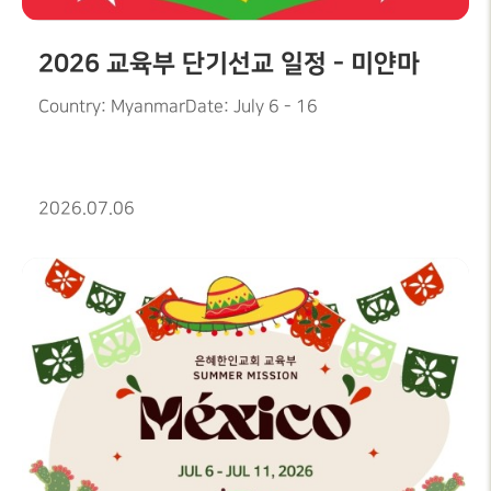
2026 교육부 단기선교 일정 - 미얀마
Country: MyanmarDate: July 6 - 16
2026.07.06