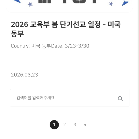
2026 교육부 봄 단기선교 일정 - 미국
동부
Country: 미국 동부Date: 3/23-3/30
2026.03.23
1
2
3