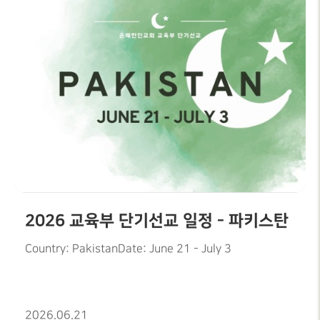
2026 교육부 단기선교 일정 - 파키스탄
Country: PakistanDate: June 21 - July 3
2026.06.21