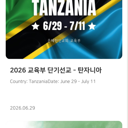
2026 교육부 단기선교 - 탄자니아
Country: TanzaniaDate: June 29 - July 11
2026.06.29