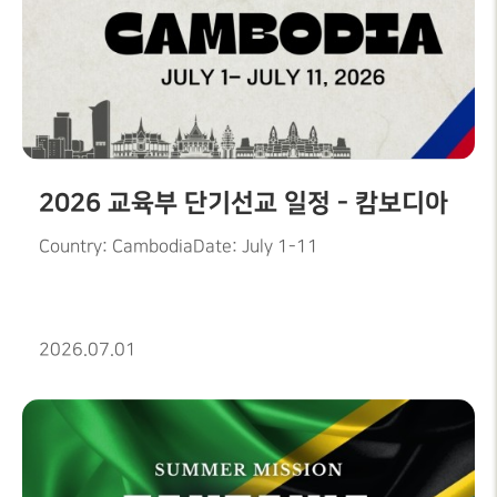
2026 교육부 단기선교 일정 - 캄보디아
Country: CambodiaDate: July 1-11
2026.07.01