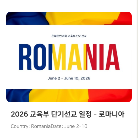
2026 교육부 단기선교 일정 - 로마니아
Country: RomaniaDate: June 2-10