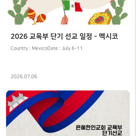
2026 교육부 단기 선교 일정 - 멕시코
Country : MexicoDate : July 6-11
2026.07.06