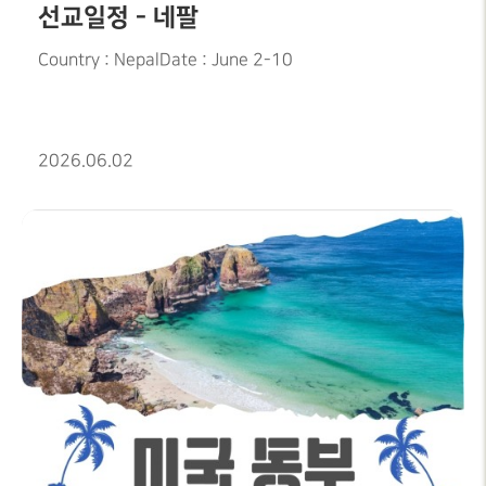
선교일정 - 네팔
Country : NepalDate : June 2-10
2026.06.02