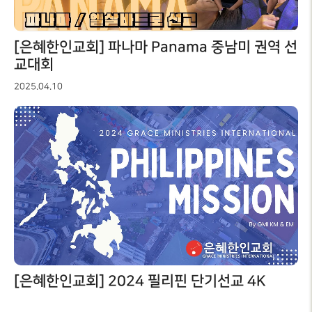
RUSSIA
유럽
EUROPE
[은혜한인교회] 파나마 Panama 중남미 권역 선
교대회
2025.04.10
[은혜한인교회] 2024 필리핀 단기선교 4K