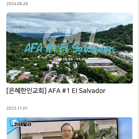
2024.08.28
[은혜한인교회] AFA #1 El Salvador
2023.11.01