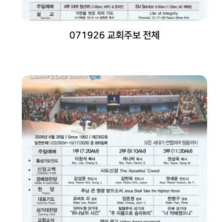
071926 교회주보 전체