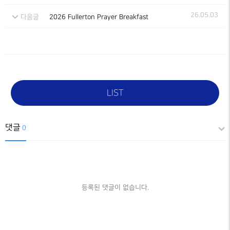
26.05.03
다음글
2026 Fullerton Prayer Breakfast
LIST
댓글
0
등록된 댓글이 없습니다.