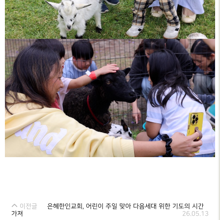
이전글
은혜한인교회, 어린이 주일 맞아 다음세대 위한 기도의 시간
가져
26.05.13