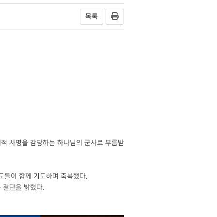
목록
시대적 사명을 감당하는 하나님의 군사로 부름받
성도들이 함께 기도하며 축복했다.
 결단을 밝혔다.