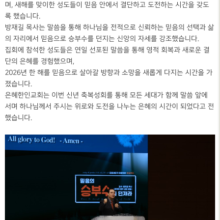
며, 새해를 맞이한 성도들이 믿음 안에서 결단하고 도전하는 시간을 갖도
록 했습니다.
방재길 목사는 말씀을 통해 하나님을 전적으로 신뢰하는 믿음의 선택과 삶
의 자리에서 믿음으로 승부수를 던지는 신앙의 자세를 강조했습니다.
집회에 참석한 성도들은 연일 선포된 말씀을 통해 영적 회복과 새로운 결
단의 은혜를 경험했으며,
2026년 한 해를 믿음으로 살아갈 방향과 소망을 새롭게 다지는 시간을 가
졌습니다.
은혜한인교회는 이번 신년 축복성회를 통해 모든 세대가 함께 말씀 앞에
서며 하나님께서 주시는 위로와 도전을 나누는 은혜의 시간이 되었다고 전
했습니다.