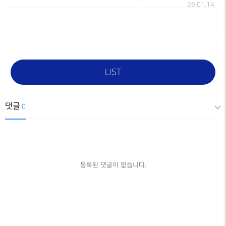
26.01.14
LIST
댓글
0
등록된 댓글이 없습니다.