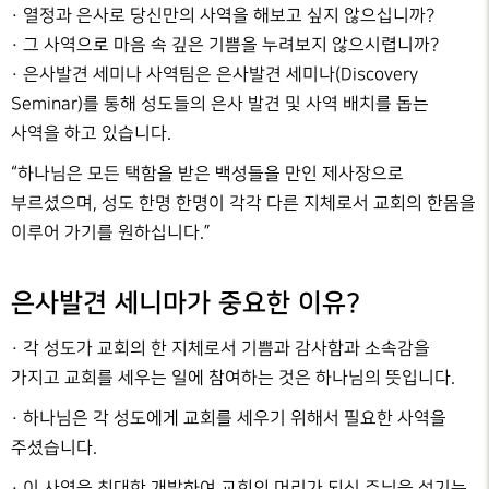
· 열정과 은사로 당신만의 사역을 해보고 싶지 않으십니까?
· 그 사역으로 마음 속 깊은 기쁨을 누려보지 않으시렵니까?
· 은사발견 세미나 사역팀은 은사발견 세미나(Discovery
Seminar)를 통해 성도들의 은사 발견 및 사역 배치를 돕는
사역을 하고 있습니다.
“하나님은 모든 택함을 받은 백성들을 만인 제사장으로
부르셨으며, 성도 한명 한명이 각각 다른 지체로서 교회의 한몸을
이루어 가기를 원하십니다.”
은사발견 세니마가 중요한 이유?
· 각 성도가 교회의 한 지체로서 기쁨과 감사함과 소속감을
가지고 교회를 세우는 일에 참여하는 것은 하나님의 뜻입니다.
· 하나님은 각 성도에게 교회를 세우기 위해서 필요한 사역을
주셨습니다.
· 이 사역을 최대한 개발하여 교회의 머리가 되신 주님을 섬기는