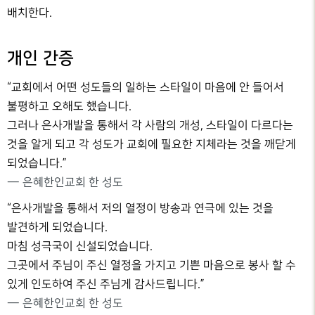
배치한다.
개인 간증
“교회에서 어떤 성도들의 일하는 스타일이 마음에 안 들어서
불평하고 오해도 했습니다.
그러나 은사개발을 통해서 각 사람의 개성, 스타일이 다르다는
것을 알게 되고 각 성도가 교회에 필요한 지체라는 것을 깨닫게
되었습니다.”
— 은혜한인교회 한 성도
“은사개발을 통해서 저의 열정이 방송과 연극에 있는 것을
발견하게 되었습니다.
마침 성극국이 신설되었습니다.
그곳에서 주님이 주신 열정을 가지고 기쁜 마음으로 봉사 할 수
있게 인도하여 주신 주님게 감사드립니다.”
— 은혜한인교회 한 성도