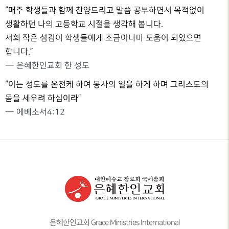
“매주 학생들과 함께 찬양드리고 말씀 공부하면서 목적없이
생활하던 나의 고등학교 시절을 생각해 봅니다.
저희 작은 섬김이 학생들에게 조금이나마 도움이 되었으면
합니다.”
— 은혜한인교회 한 성도
“이는 성도를 온전케 하여 봉사의 일을 하게 하며 그리스도의
몸을 세우려 하심이라”
— 에베소서4:12
은혜한인교회 Grace Ministries International