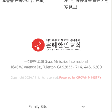
오늘을 만족하라 (두란노)
하나님 마음에 꼭 드는 사람
(두란노)
은혜한인교회 Grace Ministries International
1645 W. Valencia Dr., Fullerton, CA 92833
714. 446. 6200
Copyright 2024 All rights reserved.
Powered by CROWN MINISTRY
Family Site