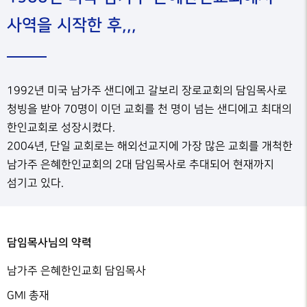
사역을 시작한 후,,,
1992년 미국 남가주 샌디에고 갈보리 장로교회의 담임목사로
청빙을 받아 70명이 이던 교회를 천 명이 넘는 샌디에고 최대의
한인교회로 성장시켰다.
2004년, 단일 교회로는 해외선교지에 가장 많은 교회를 개척한
남가주 은혜한인교회의 2대 담임목사로 추대되어 현재까지
섬기고 있다.
담임목사님의 약력
남가주 은혜한인교회 담임목사
GMI 총재