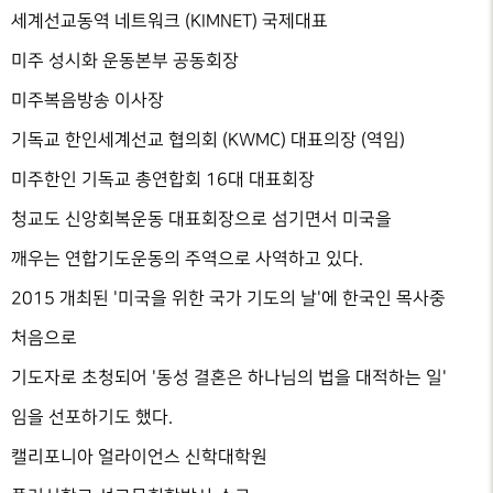
세계선교동역 네트워크 (KIMNET) 국제대표
미주 성시화 운동본부 공동회장
미주복음방송 이사장
기독교 한인세계선교 협의회 (KWMC) 대표의장 (역임)
미주한인 기독교 총연합회 16대 대표회장
청교도 신앙회복운동 대표회장으로 섬기면서 미국을
깨우는 연합기도운동의 주역으로 사역하고 있다.
2015 개최된 '미국을 위한 국가 기도의 날'에 한국인 목사중
처음으로
기도자로 초청되어 '동성 결혼은 하나님의 법을 대적하는 일'
임을 선포하기도 했다.
캘리포니아 얼라이언스 신학대학원