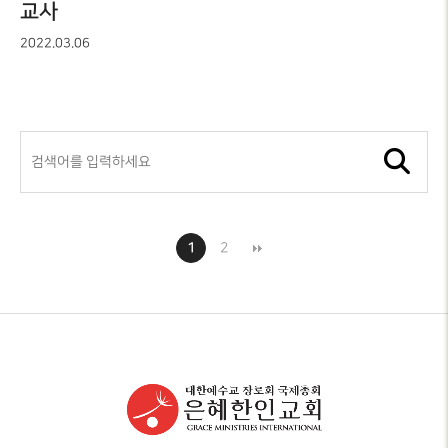
교사
2022.03.06
1
2