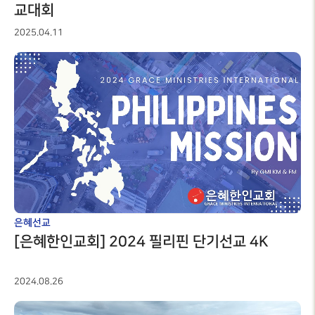
교대회
2025.04.11
은혜선교
[은혜한인교회] 2024 필리핀 단기선교 4K
2024.08.26