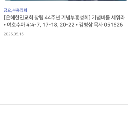
금요,부흥집회
[은혜한인교회 창립 44주년 기념부흥성회] 기념비를 세워라
• 여호수아 4:4-7, 17-18, 20-22 • 김병삼 목사 051626
2026.05.16