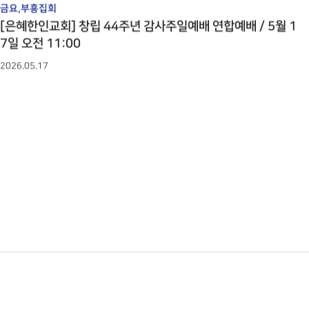
금요,부흥집회
[은혜한인교회] 창립 44주년 감사주일예배 연합예배 / 5월 1
7일 오전 11:00
2026.05.17
다음
맨끝