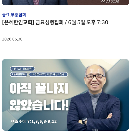
금요,부흥집회
[은혜한인교회] 금요성령집회 / 6월 5일 오후 7:30
2026.05.30