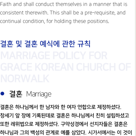
Faith and shall conduct themselves in a manner that is
consistent therewith. This shall be a pre-requisite, and
continual condition, for holding these positions.
결혼 및 결혼 예식에 관한 규칙
MARRIAGE POLICY FOR
GRACE KOREAN CHURCH OF
NORWALK
결혼
Marriage
결혼은 하나님께서 한 남자와 한 여자 연합으로 제정하셨다.
창세기 앞 장에 기록된데로 결혼은 하나님께서 친히 설립하셨고
또한 레위법으로 제정하셨다. 구약성경에서 선지자들은 결혼은
하나님과 그의 백성의 관계로 예를 삼았다. 시가서에서는 이 것이