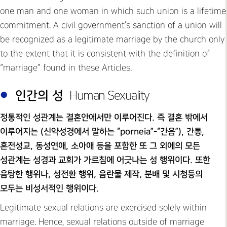
one man and one woman in which such union is a lifetime
commitment. A civil government’s sanction of a union will
be recognized as a legitimate marriage by the church only
to the extent that it is consistent with the definition of
“marriage” found in these Articles.
인간의 성
Human Sexuality
정통적인 성관계는 결혼안에서만 이루어진다. 즉 결혼 밖에서
이루어지는 (신약성경에서 말하는 “porneia”-“간음”), 간통,
혼전성교, 동성연애, 소아애 등을 포함한 또 그 외에의 모든
성관계는 성경과 교회가 가르침에 어긋나는 성 행위이다. 또한
음탕한 행위나, 성전환 행위, 음란물 제작, 분배 및 시청등의
모두는 비성서적인 행위이다.
Legitimate sexual relations are exercised solely within
marriage. Hence, sexual relations outside of marriage