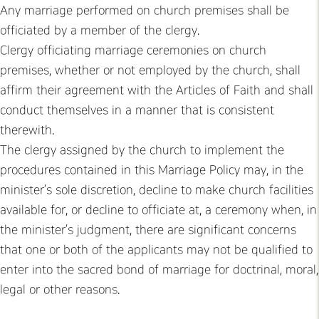
Any marriage performed on church premises shall be
officiated by a member of the clergy.
Clergy officiating marriage ceremonies on church
premises, whether or not employed by the church, shall
affirm their agreement with the Articles of Faith and shall
conduct themselves in a manner that is consistent
therewith.
The clergy assigned by the church to implement the
procedures contained in this Marriage Policy may, in the
minister’s sole discretion, decline to make church facilities
available for, or decline to officiate at, a ceremony when, in
the minister’s judgment, there are significant concerns
that one or both of the applicants may not be qualified to
enter into the sacred bond of marriage for doctrinal, moral,
legal or other reasons.