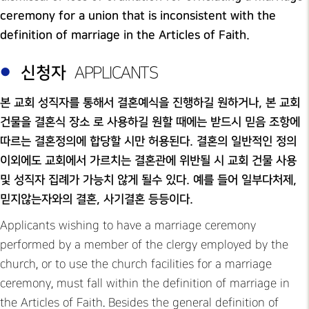
ceremony for a union that is inconsistent with the
definition of marriage in the Articles of Faith.
신청자
APPLICANTS
본 교회 성직자를 통해서 결혼예식을 진행하길 원하거나, 본 교회
건물을 결혼식 장소 로 사용하길 원할 때에는 받드시 믿음 조항에
따르는 결혼정의에 합당할 시만 허용된다. 결혼의 일반적인 정의
이외에도 교회에서 가르치는 결혼관에 위반될 시 교회 건물 사용
및 성직자 집례가 가능치 않게 될수 있다. 예를 들어 일부다처제,
믿지않는자와의 결혼, 사기결혼 등등이다.
Applicants wishing to have a marriage ceremony
performed by a member of the clergy employed by the
church, or to use the church facilities for a marriage
ceremony, must fall within the definition of marriage in
the Articles of Faith. Besides the general definition of