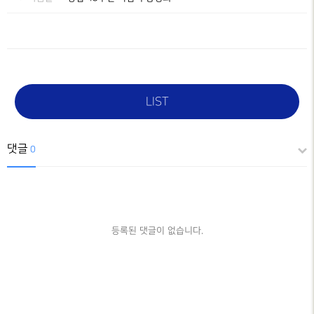
LIST
댓글
0
등록된 댓글이 없습니다.