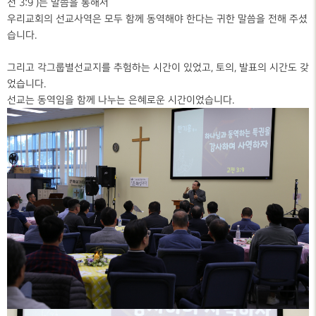
전 3:9 )는 말씀을 통해서
우리교회의 선교사역은 모두 함께 동역해야 한다는 귀한 말씀을 전해 주셨
습니다.
그리고 각그룹별선교지를 추험하는 시간이 있었고, 토의, 발표의 시간도 갖
었습니다.
선교는 동역임을 함께 나누는 은혜로운 시간이었습니다.